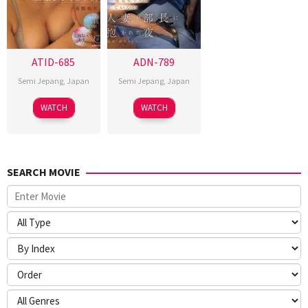
ATID-685
ADN-789
Semi Jepang
,
Japan
Semi Jepang
,
Japan
WATCH
WATCH
SEARCH MOVIE