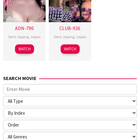
ADN-790
CLUB-926
Semi Jepang
,
Japan
Semi Jepang
,
Japan
WATCH
WATCH
SEARCH MOVIE