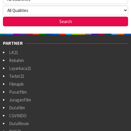
PARTNER
LK21
Rebahin
Layarkaca21
Terbit21
Filmapik
Pusatfilm
JuraganFilm
Dutafilm
CGVINDO
DutaMovie